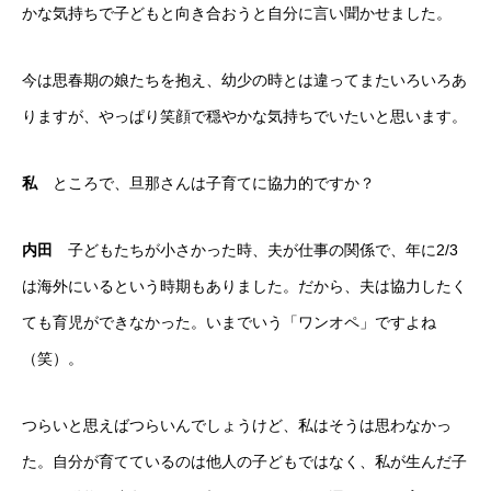
かな気持ちで子どもと向き合おうと自分に言い聞かせました。
今は思春期の娘たちを抱え、幼少の時とは違ってまたいろいろあ
りますが、やっぱり笑顔で穏やかな気持ちでいたいと思います。
私
ところで、旦那さんは子育てに協力的ですか？
内田
子どもたちが小さかった時、夫が仕事の関係で、年に2/3
は海外にいるという時期もありました。だから、夫は協力したく
ても育児ができなかった。いまでいう「ワンオペ」ですよね
（笑）。
つらいと思えばつらいんでしょうけど、私はそうは思わなかっ
た。自分が育てているのは他人の子どもではなく、私が生んだ子