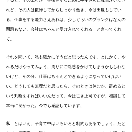
すると、その上司が「手術をするために半年休んだ社員がいたけ
れど、その人は復帰してからしっかり働き、今は出世もしてい
る。仕事をする能力さえあれば、少しぐらいのブランクはなんの
問題もない。会社はちゃんと受け入れてくれる」と言ってくれ
て。
それを聞いて、私も確かにそうだと思ったんです。とにかく、や
れるだけやってみよう。周りにご迷惑をかけてしまうかもしれな
いけど、その分、仕事はちゃんとできるようになっていけばい
い。どうしても無理だと思ったら、そのときは休むか、辞めると
いう判断をすればいいんだって。今は亡き上司ですが、相談して
本当に良かった。今でも感謝しています。
私
とはいえ、子育て中はいろいろと制約もあるでしょう。たと