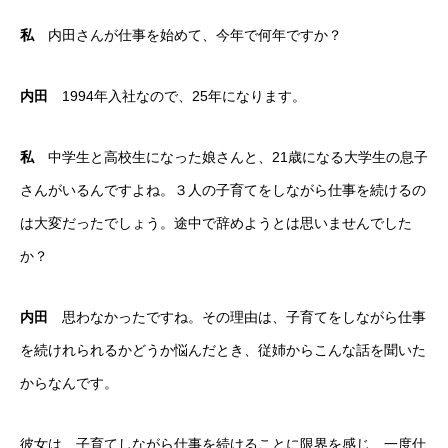
私
内田さんが仕事を始めて、今年で何年ですか？
内田
1994年入社なので、25年になります。
私
中学生と高校生になった娘さんと、21歳になる大学生の息子
さんがいるんですよね。３人の子育てをしながら仕事を続けるの
は大変だったでしょう。途中で辞めようとは思いませんでした
か？
内田
思わなかったですね。その理由は、子育てをしながら仕事
を続けれられるかどうか悩んだとき、従姉からこんな話を聞いた
からなんです。
彼女は、子育てしながら仕事を続けることに限界を感じ、一度仕