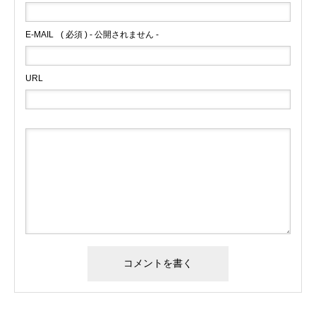
E-MAIL
( 必須 ) - 公開されません -
URL