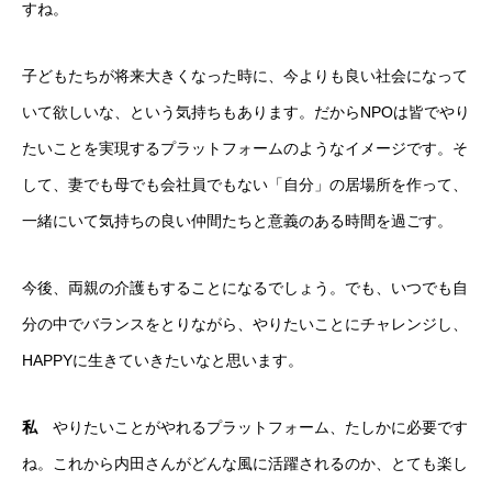
すね。
子どもたちが将来大きくなった時に、今よりも良い社会になって
いて欲しいな、という気持ちもあります。だからNPOは皆でやり
たいことを実現するプラットフォームのようなイメージです。そ
して、妻でも母でも会社員でもない「自分」の居場所を作って、
一緒にいて気持ちの良い仲間たちと意義のある時間を過ごす。
今後、両親の介護もすることになるでしょう。でも、いつでも自
分の中でバランスをとりながら、やりたいことにチャレンジし、
HAPPYに生きていきたいなと思います。
私
やりたいことがやれるプラットフォーム、たしかに必要です
ね。これから内田さんがどんな風に活躍されるのか、とても楽し