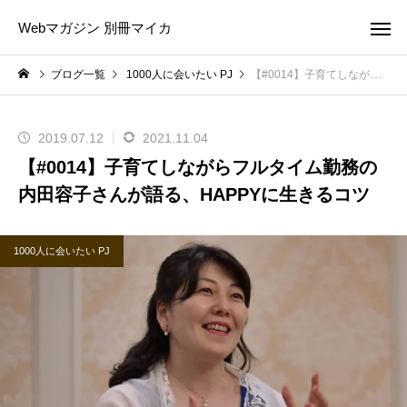
Webマガジン 別冊マイカ
ブログ一覧
1000人に会いたい PJ
【#0014】子育てしながらフルタイム勤務の内田容子さんが語る、HAPPYに生きるコツ
2019.07.12
2021.11.04
【#0014】子育てしながらフルタイム勤務の
内田容子さんが語る、HAPPYに生きるコツ
1000人に会いたい PJ