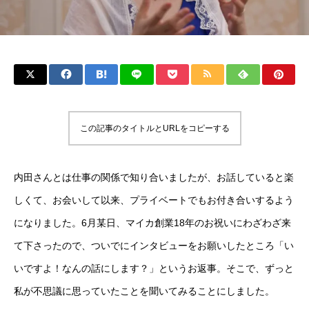
この記事のタイトルとURLをコピーする
内田さんとは仕事の関係で知り合いましたが、お話していると楽
しくて、お会いして以来、プライベートでもお付き合いするよう
になりました。6月某日、マイカ創業18年のお祝いにわざわざ来
て下さったので、ついでにインタビューをお願いしたところ「い
いですよ！なんの話にします？」というお返事。そこで、ずっと
私が不思議に思っていたことを聞いてみることにしました。