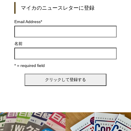
マイカのニュースレターに登録
Email Address
*
名前
* = required field