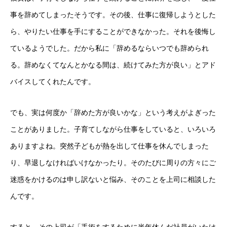
事を辞めてしまったそうです。その後、仕事に復帰しようとした
ら、やりたい仕事を手にすることができなかった。それを後悔し
ているようでした。だから私に「辞めるならいつでも辞められ
る。辞めなくてなんとかなる間は、続けてみた方が良い」とアド
バイスしてくれたんです。
でも、実は何度か「辞めた方が良いかな」という考えがよぎった
ことがありました。子育てしながら仕事をしていると、いろいろ
ありますよね。突然子どもが熱を出して仕事を休んでしまった
り、早退しなければいけなかったり。そのたびに周りの方々にご
迷惑をかけるのは申し訳ないと悩み、そのことを上司に相談した
んです。