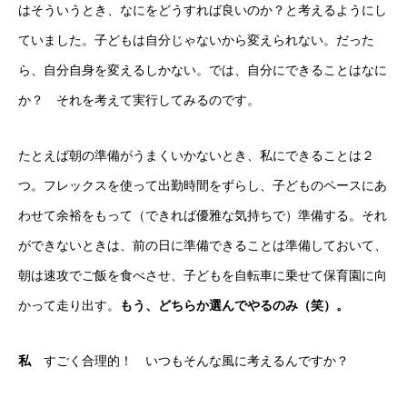
はそういうとき、なにをどうすれば良いのか？と考えるようにし
ていました。子どもは自分じゃないから変えられない。だった
ら、自分自身を変えるしかない。では、自分にできることはなに
か？
それを考えて実行してみるのです。
たとえば朝の準備がうまくいかないとき、私にできることは２
つ。フレックスを使って出勤時間をずらし、子どものペースにあ
わせて余裕をもって（できれば優雅な気持ちで）準備する。それ
ができないときは、前の日に準備できることは準備しておいて、
朝は速攻でご飯を食べさせ、子どもを自転車に乗せて保育園に向
かって走り出す。
もう、どちらか選んでやるのみ（笑）。
私
すごく合理的！ いつもそんな風に考えるんですか？