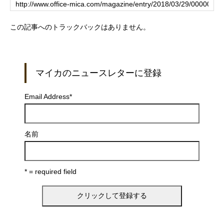
この記事へのトラックバックはありません。
マイカのニュースレターに登録
Email Address
*
名前
* = required field