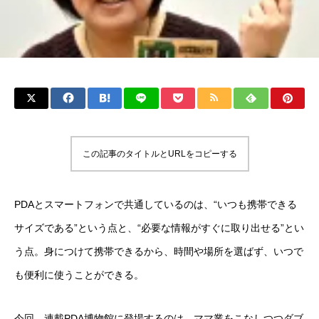
この記事のタイトルとURLをコピーする
PDAとスマートフォンで共通しているのは、“いつも携帯できる
サイズである”という点と、“必要な情報がすぐに取り出せる”とい
う点。身につけて携帯できるから、時間や場所を選ばず、いつで
も便利に使うことができる。
今回、連載PDA博物館に登場するのは、ママ業をこなしつつダブ