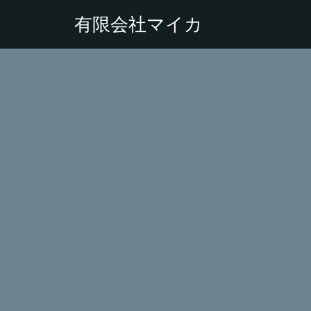
有限会社マイカ