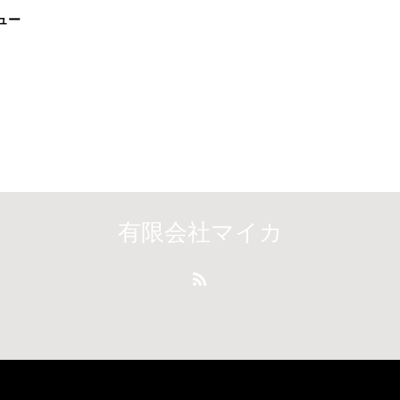
ュー
有限会社マイカ