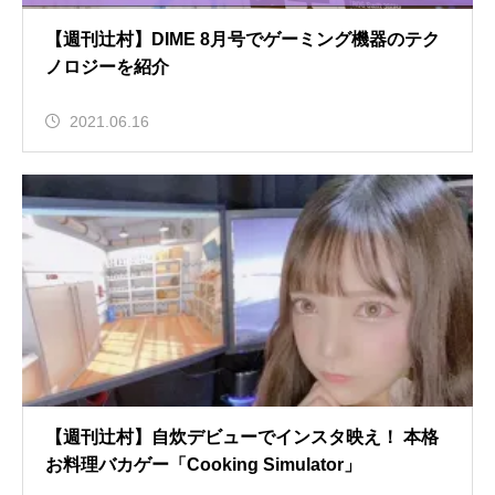
【週刊辻村】DIME 8月号でゲーミング機器のテク
ノロジーを紹介
2021.06.16
【週刊辻村】自炊デビューでインスタ映え！ 本格
お料理バカゲー「Cooking Simulator」