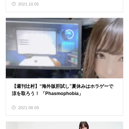
2021.10.05
【週刊辻村】“海外版肝試し”夏休みはホラゲーで
涼を取ろう！ 「Phasmophobia」
2021.08.09