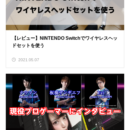
【レビュー】NINTENDO Switchでワイヤレスヘッ
ドセットを使う
2021.05.07