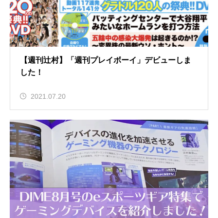
【週刊辻村】「週刊プレイボーイ」デビューしま
した！
2021.07.20