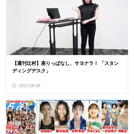
【週刊辻村】座りっぱなし、サヨナラ！ 「スタン
ディングデスク」
2021.08.08