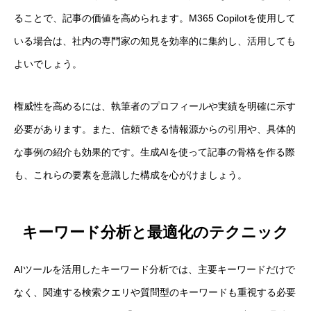
ることで、記事の価値を高められます。M365 Copilotを使用して
いる場合は、社内の専門家の知見を効率的に集約し、活用しても
よいでしょう。
権威性を高めるには、執筆者のプロフィールや実績を明確に示す
必要があります。また、信頼できる情報源からの引用や、具体的
な事例の紹介も効果的です。生成AIを使って記事の骨格を作る際
も、これらの要素を意識した構成を心がけましょう。
キーワード分析と最適化のテクニック
AIツールを活用したキーワード分析では、主要キーワードだけで
なく、関連する検索クエリや質問型のキーワードも重視する必要