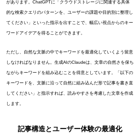
があります。ChatGPTに「クラウドストレージに関連する具体
的な検索クエリのパターンを、ユーザーの課題や目的別に整理し
てください」といった指示を出すことで、幅広い視点からのキー
ワードアイデアを得ることができます。
ただし、自然な文脈の中でキーワードを最適化していくよう留意
しなければなりません。生成AIのClaudeは、文章の自然さを保ち
ながらキーワードを組み込むことを得意としています。「以下の
キーワードを、文脈に沿って自然に組み込んだ形で記事を書き直
してください」と指示すれば、読みやすさを考慮した文章を作成
します。
記事構造とユーザー体験の最適化