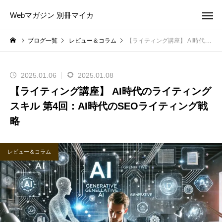
Webマガジン 別冊マイカ
ブログ一覧
レビュー＆コラム
【ライティング講座】 AI時代のライティングスキル 第4回：AI時代のSEOライティング戦略
2025.01.06
2025.01.08
【ライティング講座】 AI時代のライティング
スキル 第4回：AI時代のSEOライティング戦
略
レビュー＆コラム