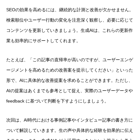
SEOの効果を高めるには、継続的な計測と改善が欠かせません。
検索順位やユーザー行動の変化を注意深く観察し、必要に応じて
コンテンツを更新していきましょう。生成AIは、これらの更新作
業も効率的にサポートしてくれます。
たとえば、「この記事の直帰率が高いのですが、ユーザーエンゲ
ージメントを高めるための改善案を提示してください」といった
形で、AIに具体的な改善提案を求めることができます。ただし、
AIの提案はあくまでも参考として捉え、実際のユーザーデータや
feedback に基づいて判断を下すようにしましょう。
次回は、AI時代における事例記事やインタビュー記事の書き方に
ついて解説していきます。生の声や具体的な経験を効果的に伝え