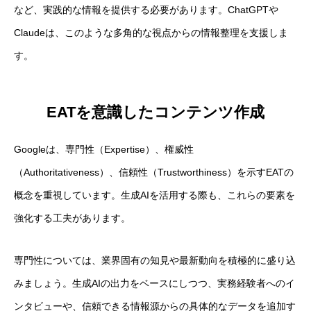
など、実践的な情報を提供する必要があります。ChatGPTや
Claudeは、このような多角的な視点からの情報整理を支援しま
す。
EATを意識したコンテンツ作成
Googleは、専門性（Expertise）、権威性
（Authoritativeness）、信頼性（Trustworthiness）を示すEATの
概念を重視しています。生成AIを活用する際も、これらの要素を
強化する工夫があります。
専門性については、業界固有の知見や最新動向を積極的に盛り込
みましょう。生成AIの出力をベースにしつつ、実務経験者へのイ
ンタビューや、信頼できる情報源からの具体的なデータを追加す