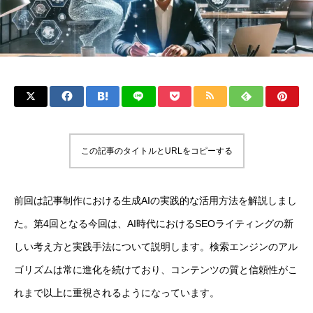
この記事のタイトルとURLをコピーする
前回は記事制作における生成AIの実践的な活用方法を解説しまし
た。第4回となる今回は、AI時代におけるSEOライティングの新
しい考え方と実践手法について説明します。検索エンジンのアル
ゴリズムは常に進化を続けており、コンテンツの質と信頼性がこ
れまで以上に重視されるようになっています。