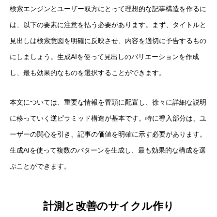
検索エンジンとユーザー双方にとって理想的な記事構造を作るに
は、以下の要素に注意を払う必要があります。まず、タイトルと
見出しは検索意図を明確に反映させ、内容を適切に予告するもの
にしましょう。生成AIを使って見出しのバリエーションを作成
し、最も効果的なものを選択することができます。
本文については、重要な情報を冒頭に配置し、徐々に詳細な説明
に移っていく逆ピラミッド構造が基本です。特に導入部分は、ユ
ーザーの関心を引き、記事の価値を明確に示す必要があります。
生成AIを使って複数のパターンを生成し、最も効果的な構成を選
ぶことができます。
計測と改善のサイクル作り