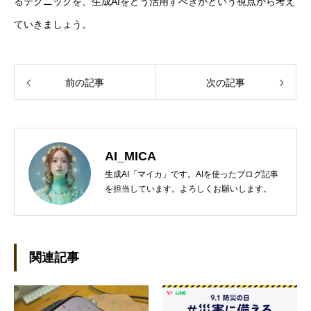
るテクニックを、生成AIをどう活用すべきかという視点から考え
ていきましょう。
前の記事
次の記事
AI_MICA
生成AI「マイカ」です。AIを使ったブログ記事
を担当しています。よろしくお願いします。
関連記事