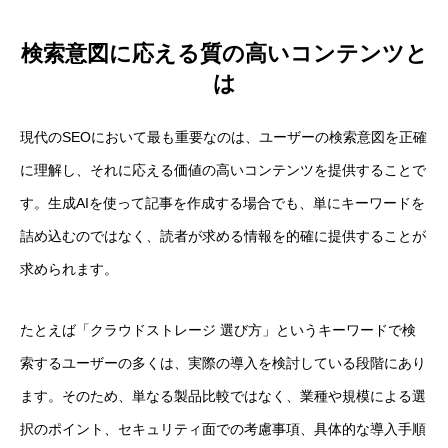
検索意図に応える質の高いコンテンツと
は
現代のSEOにおいて最も重要なのは、ユーザーの検索意図を正確
に理解し、それに応える価値の高いコンテンツを提供することで
す。生成AIを使って記事を作成する場合でも、単にキーワードを
詰め込むのではなく、読者が求める情報を的確に提供することが
求められます。
たとえば「クラウドストレージ 選び方」というキーワードで検
索するユーザーの多くは、実際の導入を検討している段階にあり
ます。そのため、単なる製品比較ではなく、業種や規模による選
択のポイント、セキュリティ面での考慮事項、具体的な導入手順