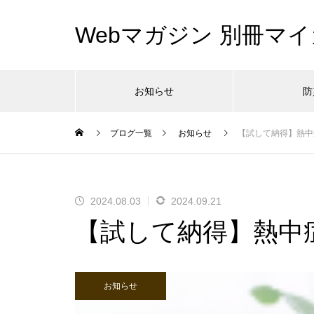
Webマガジン 別冊マイ
お知らせ
防
ブログ一覧
お知らせ
【試して納得】熱中
2024.08.03
2024.09.21
【試して納得】熱中
お知らせ