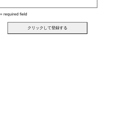
 = required field