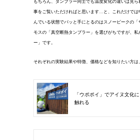
もちろん、タンブラー同士でも温度変化の違いは見ら
事をご覧いただければと思います…と、これだけでは
んでいる状態でパッと手にとるのはスノーピークの「
モスの「真空断熱タンブラー」を選びがちですが、私
ー」です。
それぞれの実験結果や特徴、価格などを知りたい方は
「ウポポイ」でアイヌ文化に
触れる