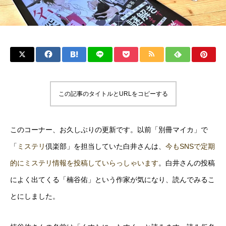
この記事のタイトルとURLをコピーする
このコーナー、お久しぶりの更新です。以前「別冊マイカ」で
「
ミステリ
倶楽部」を担当していた白井さんは、
今もSNSで定期
的にミステリ情報を投稿していらっしゃいます
。白井さんの投稿
によく出てくる「楠谷佑」という作家が気になり、読んでみるこ
とにしました。