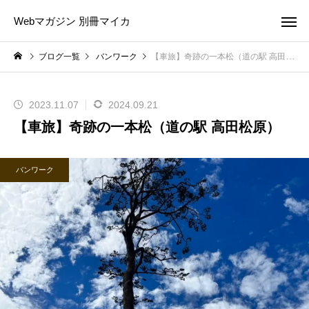
Webマガジン 別冊マイカ
ブログ一覧
バンワーク
【車旅】奇跡の一本松（道の駅 高田松原）
2023.11.07
2024.09.21
【車旅】奇跡の一本松（道の駅 高田松原）
バンワーク