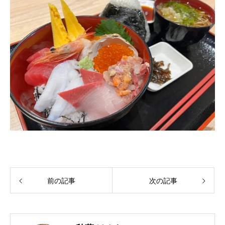
前の記事
次の記事