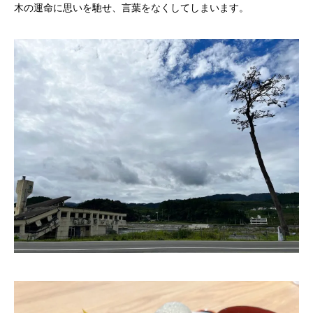
木の運命に思いを馳せ、言葉をなくしてしまいます。