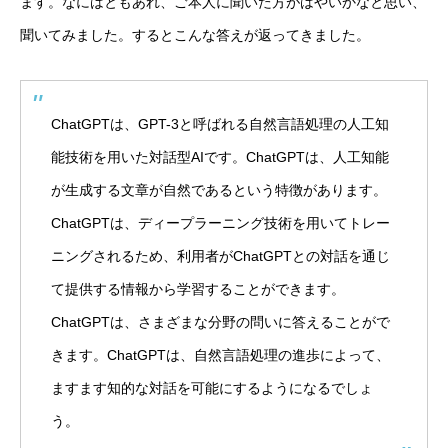
ます。なにはともあれ、ご本人に聞いた方がはやいかなと思い、
聞いてみました。するとこんな答えが返ってきました。
ChatGPTは、GPT-3と呼ばれる自然言語処理の人工知
能技術を用いた対話型AIです。ChatGPTは、人工知能
が生成する文章が自然であるという特徴があります。
ChatGPTは、ディープラーニング技術を用いてトレー
ニングされるため、利用者がChatGPTとの対話を通じ
て提供する情報から学習することができます。
ChatGPTは、さまざまな分野の問いに答えることがで
きます。ChatGPTは、自然言語処理の進歩によって、
ますます知的な対話を可能にするようになるでしょ
う。