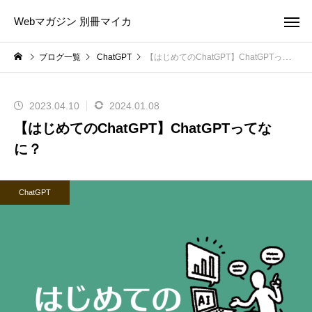
Webマガジン 別冊マイカ
ブログ一覧
ChatGPT
【はじめてのChatGPT】ChatGPTってなに？
2023.04.10
2024.01.08
【はじめてのChatGPT】ChatGPTってな
に？
ChatGPT