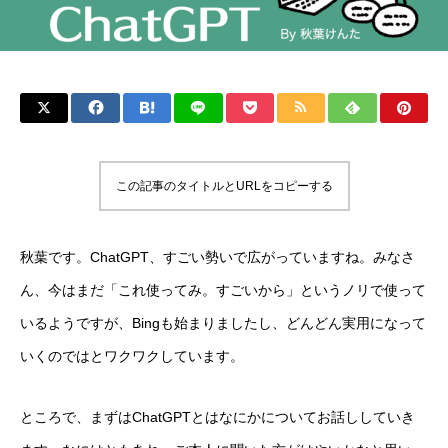
この記事のタイトルとURLをコピーする
秋葉です。ChatGPT、すごい勢いで広がっていますね。みなさ
ん、今はまだ「これ使ってみ。すごいから」というノリで使って
いるようですが、Bingも始まりましたし、どんどん実用になって
いくのではとワクワクしています。
ところで、まずはChatGPTとはなにかについてお話ししていき