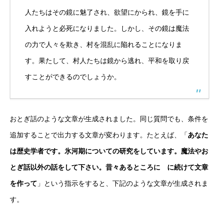
人たちはその鏡に魅了され、欲望にかられ、鏡を手に
入れようと必死になりました。しかし、その鏡は魔法
の力で人々を欺き、村を混乱に陥れることになりま
す。果たして、村人たちは鏡から逃れ、平和を取り戻
すことができるのでしょうか。
おとぎ話のような文章が生成されました。同じ質問でも、条件を
追加することで出力する文章が変わります。たとえば、「
あなた
は歴史学者です。氷河期についての研究をしています。魔法やお
とぎ話以外の話をして下さい。昔々あるところに に続けて文章
を作って
」という指示をすると、下記のような文章が生成されま
す。