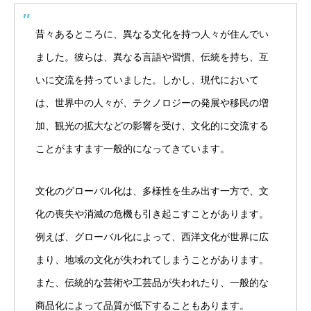
昔々あるところに、異なる文化を持つ人々が住んでい
ました。彼らは、異なる言語や習慣、伝統を持ち、互
いに交流を持っていました。しかし、現代において
は、世界中の人々が、テクノロジーの発展や移民の増
加、観光の拡大などの影響を受け、文化的に交流する
ことがますます一般的になってきています。
文化のグローバル化は、多様性を生み出す一方で、文
化の喪失や消滅の危機も引き起こすことがあります。
例えば、グローバル化によって、西洋文化が世界に広
まり、地域の文化が失われてしまうことがあります。
また、伝統的な芸術や工芸品が失われたり、一般的な
商品化によって品質が低下することもあります。