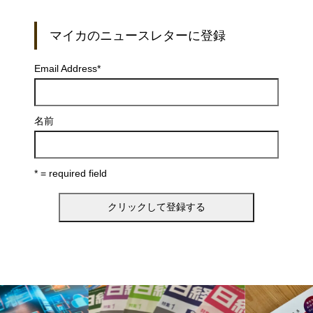
マイカのニュースレターに登録
Email Address
*
名前
* = required field