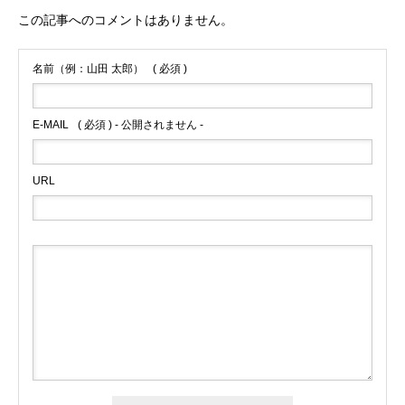
この記事へのコメントはありません。
名前（例：山田 太郎）
( 必須 )
E-MAIL
( 必須 ) - 公開されません -
URL