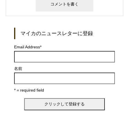
マイカのニュースレターに登録
Email Address
*
名前
* = required field