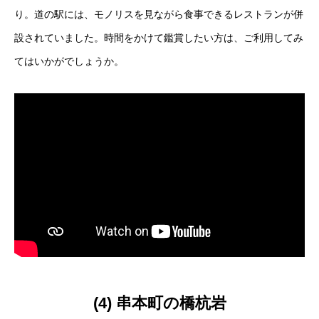
り。道の駅には、モノリスを見ながら食事できるレストランが併
設されていました。時間をかけて鑑賞したい方は、ご利用してみ
てはいかがでしょうか。
(4) 串本町の橋杭岩