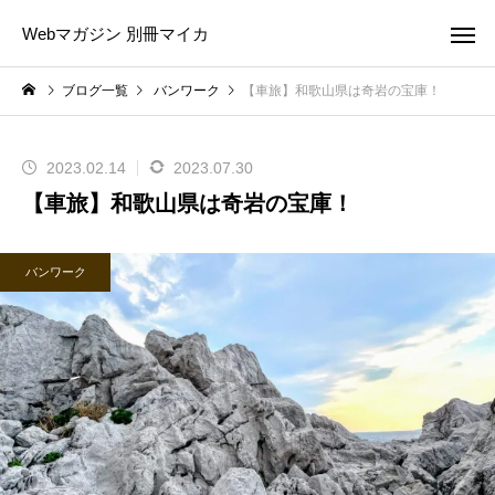
Webマガジン 別冊マイカ
ブログ一覧
バンワーク
【車旅】和歌山県は奇岩の宝庫！
2023.02.14
2023.07.30
【車旅】和歌山県は奇岩の宝庫！
バンワーク