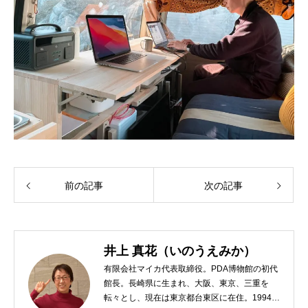
前の記事
次の記事
井上 真花（いのうえみか）
有限会社マイカ代表取締役。PDA博物館の初代
館長。長崎県に生まれ、大阪、東京、三重を
転々とし、現在は東京都台東区に在住。1994年