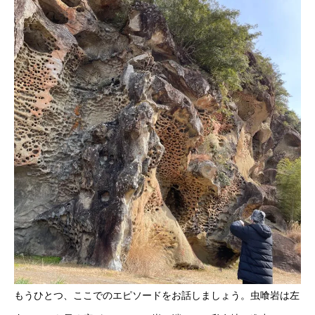
もうひとつ、ここでのエピソードをお話しましょう。虫喰岩は左