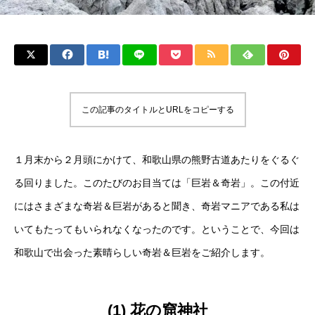
この記事のタイトルとURLをコピーする
１月末から２月頭にかけて、和歌山県の熊野古道あたりをぐるぐ
る回りました。このたびのお目当ては「巨岩＆奇岩」。この付近
にはさまざまな奇岩＆巨岩があると聞き、奇岩マニアである私は
いてもたってもいられなくなったのです。ということで、今回は
和歌山で出会った素晴らしい奇岩＆巨岩をご紹介します。
(1) 花の窟神社