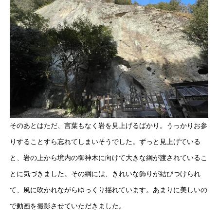
そのあとはただ、言葉もなく岩を見上げるばかり。うっかりお参
りすることすら忘れてしまいそうでした。ずっと見上げている
と、岩の上から境内の御神木に向けて大きな綱が渡されているこ
とに気づきました。その綱には、きれいな飾りが結びつけられ
て、風に吹かれながらゆっくり揺れています。あまりに美しいの
で動画を撮影させていただきました。