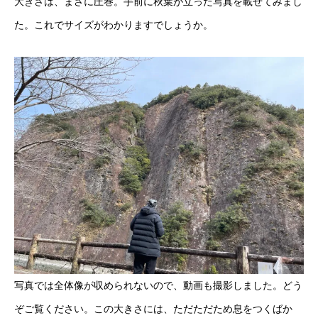
大きさは、まさに圧巻。手前に秋葉が立った写真を載せてみまし
た。これでサイズがわかりますでしょうか。
写真では全体像が収められないので、動画も撮影しました。どう
ぞご覧ください。この大きさには、ただただため息をつくばか