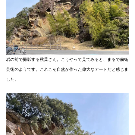
岩の前で撮影する秋葉さん。こうやって見てみると、まるで前衛
芸術のようです。これこそ自然が作った偉大なアートだと感じま
した。