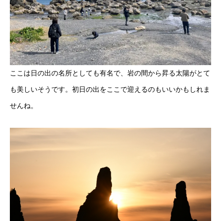
ここは日の出の名所としても有名で、岩の間から昇る太陽がとて
も美しいそうです。初日の出をここで迎えるのもいいかもしれま
せんね。