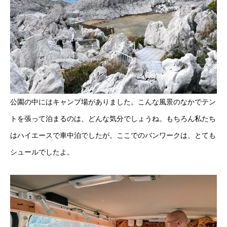
公園の中にはキャンプ場がありました。こんな風景のなかでテン
トを張って泊まるのは、どんな気分でしょうね。もちろん私たち
はハイエースで車中泊でしたが。ここでのバンワークは、とても
シュールでしたよ。