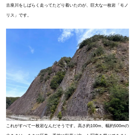
古座川をしばらく走ってたどり着いたのが、巨大な一枚岩「モノ
リス」です。
これがすべて一枚岩なんだそうです。高さ約100m、幅約500mの