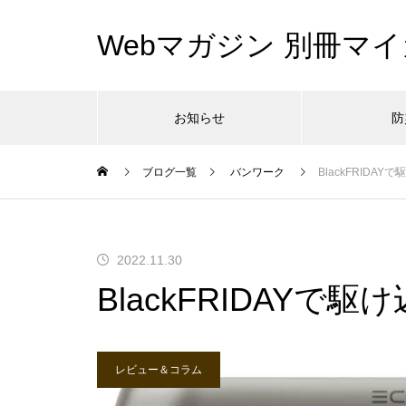
Webマガジン 別冊マイ
お知らせ
防
ブログ一覧
バンワーク
BlackFRIDA
2022.11.30
BlackFRIDAY
レビュー＆コラム