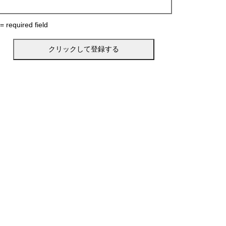
 = required field