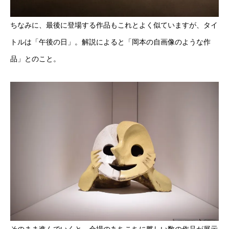
ちなみに、最後に登場する作品もこれとよく似ていますが、タイ
トルは「午後の日」。解説によると「岡本の自画像のような作
品」とのこと。
そのまま進んでいくと、会場のあちこちに夥しい数の作品が展示