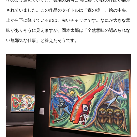
されていました。この作品のタイトルは「森の掟」。絵の中央、
上から下に降りているのは、赤いチャックです。なにか大きな意
味がありそうに見えますが、岡本太郎は「全然意味の認められな
い無邪気な仕事」と答えたそうです。