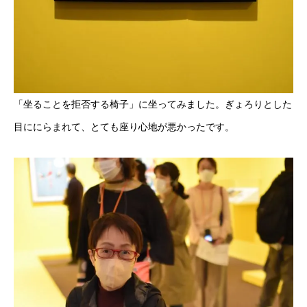
「坐ることを拒否する椅子」に坐ってみました。ぎょろりとした
目ににらまれて、とても座り心地が悪かったです。