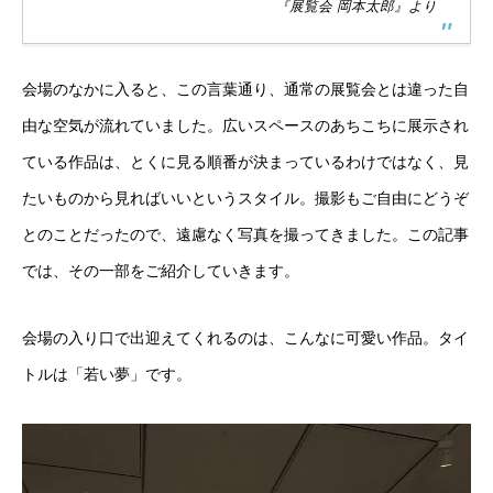
『展覧会 岡本太郎』より
会場のなかに入ると、この言葉通り、通常の展覧会とは違った自
由な空気が流れていました。広いスペースのあちこちに展示され
ている作品は、とくに見る順番が決まっているわけではなく、見
たいものから見ればいいというスタイル。撮影もご自由にどうぞ
とのことだったので、遠慮なく写真を撮ってきました。この記事
では、その一部をご紹介していきます。
会場の入り口で出迎えてくれるのは、こんなに可愛い作品。タイ
トルは「若い夢」です。