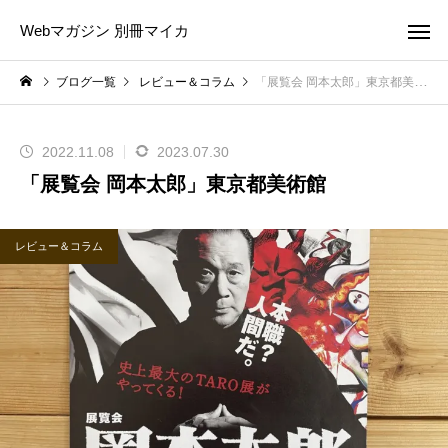
Webマガジン 別冊マイカ
ブログ一覧
レビュー＆コラム
「展覧会 岡本太郎」東京都美術館
2022.11.08
2023.07.30
「展覧会 岡本太郎」東京都美術館
レビュー＆コラム