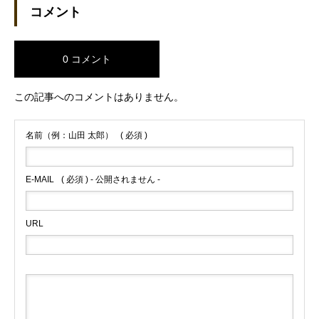
コメント
0 コメント
この記事へのコメントはありません。
名前（例：山田 太郎）
( 必須 )
E-MAIL
( 必須 ) - 公開されません -
URL