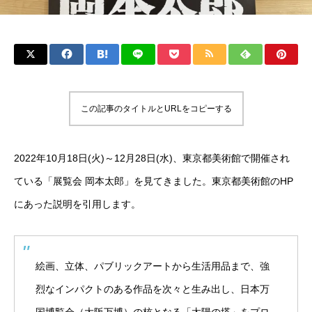
この記事のタイトルとURLをコピーする
2022年10月18日(火)～12月28日(水)、東京都美術館で開催され
ている「展覧会 岡本太郎」を見てきました。東京都美術館のHP
にあった説明を引用します。
絵画、立体、パブリックアートから生活用品まで、強
烈なインパクトのある作品を次々と生み出し、日本万