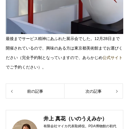
最後までサービス精神にあふれた展示会でした。12月28日まで
開催されているので、興味のある方は東京都美術館までお運びく
ださい（完全予約制となっていますので、あらかじめ
公式サイト
でご予約ください）。
前の記事
次の記事
井上 真花（いのうえみか）
有限会社マイカ代表取締役。PDA博物館の初代