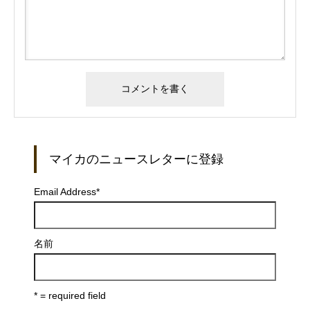
マイカのニュースレターに登録
Email Address
*
名前
* = required field