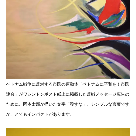
ベトナム戦争に反対する市民の運動体「ベトナムに平和を！市民
連合」がワシントンポスト紙上に掲載した反戦メッセージ広告の
ために、岡本太郎が描いた文字「殺すな」。シンプルな言葉です
が、とてもインパクトがあります。