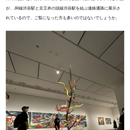
が、JR線渋谷駅と京王井の頭線渋谷駅を結ぶ連絡通路に展示さ
れているので、ご覧になった方も多いのではないでしょうか。