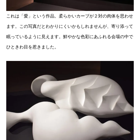
これは「愛」という作品。柔らかいカーブが２対の肉体を思わせ
ます。この写真だとわかりにくいかもしれませんが、寄り添って
眠っているように見えます。鮮やかな色彩にあふれる会場の中で
ひときわ目を惹きました。