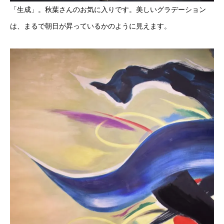
「生成」。秋葉さんのお気に入りです。美しいグラデーション
は、まるで朝日が昇っているかのように見えます。