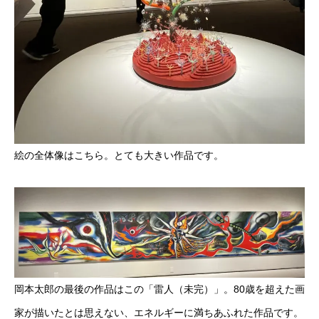
絵の全体像はこちら。とても大きい作品です。
岡本太郎の最後の作品はこの「雷人（未完）」。80歳を超えた画
家が描いたとは思えない、エネルギーに満ちあふれた作品です。