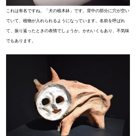
これは有名ですね。「犬の植木鉢」です。背中の部分に穴が空い
ていて、植物が入れられるようになっています。名前を呼ばれ
て、振り返ったときの表情でしょうか。かわいくもあり、不気味
でもあります。