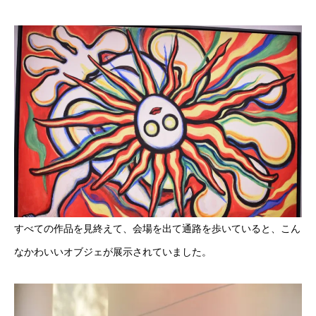
すべての作品を見終えて、会場を出て通路を歩いていると、こん
なかわいいオブジェが展示されていました。