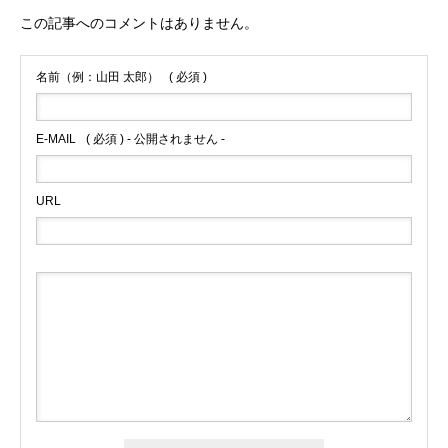
この記事へのコメントはありません。
名前（例：山田 太郎）
( 必須 )
E-MAIL
( 必須 ) - 公開されません -
URL