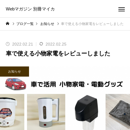
Webマガジン 別冊マイカ
ブログ一覧
お知らせ
車で使える小物家電をレビューしました
2022.02.21
2022.02.25
車で使える小物家電をレビューしました
お知らせ