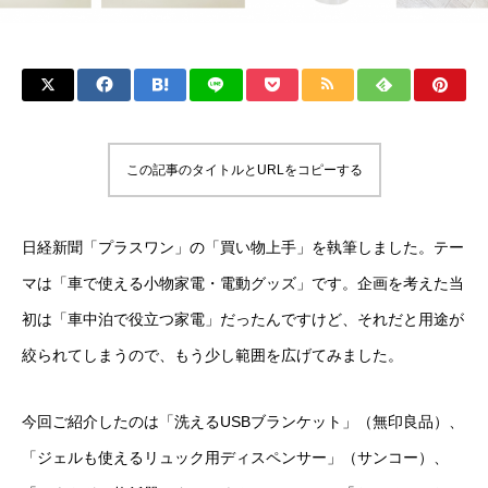
この記事のタイトルとURLをコピーする
日経新聞「プラスワン」の「買い物上手」を執筆しました。テー
マは「車で使える小物家電・電動グッズ」です。企画を考えた当
初は「車中泊で役立つ家電」だったんですけど、それだと用途が
絞られてしまうので、もう少し範囲を広げてみました。
今回ご紹介したのは「洗えるUSBブランケット」（無印良品）、
「ジェルも使えるリュック用ディスペンサー」（サンコー）、