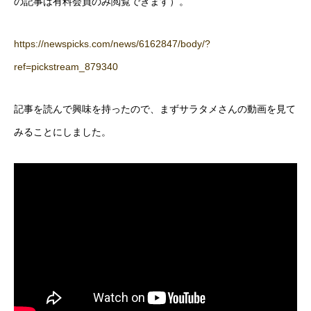
の記事は有料会員のみ閲覧できます）。
https://newspicks.com/news/6162847/body/?
ref=pickstream_879340
記事を読んで興味を持ったので、まずサラタメさんの動画を見て
みることにしました。