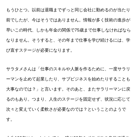
もうひとつ。以前は退職までずっと同じ会社に勤めるのが当たり
前でしたが、今はそうではありません。情報が多く技術の進歩が
早いこの時代、しかも年金の関係で75歳まで仕事しなければなら
なりません。そうすると、その年まで仕事を学び続けるには、学
び直すステージが必要になります。
サラタメさんは「仕事のスキルや人脈を作るために、一度サラリ
ーマンを止めて起業したり、サブビジネスを始めたりすることも
大事なのでは？」と言います。そのあと、またサラリーマンに戻
るのもあり。つまり、人生のステージを固定せず、状況に応じて
次々と変えていく柔軟さが必要なのでは？ということのようで
す。