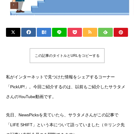
この記事のタイトルとURLをコピーする
私がインターネットで見つけた情報をシェアするコーナー
「PickUP!」。今回ご紹介するのは、以前もご紹介したサラタメ
さんのYouTube動画です。
先日、NewsPicksを見ていたら、サラタメさんがこの記事で
「LIFE SHIFT」という本について語っていました（※リンク先