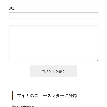
URL
マイカのニュースレターに登録
Email Address
*