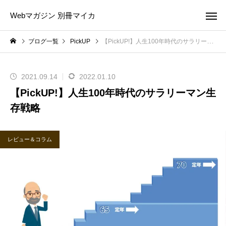
Webマガジン 別冊マイカ
ブログ一覧
PickUP
【PickUP!】人生100年時代のサラリーマン生存戦略
2021.09.14
2022.01.10
【PickUP!】人生100年時代のサラリーマン生
存戦略
レビュー＆コラム