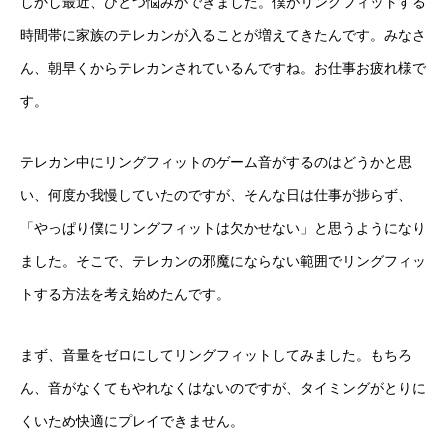
しかし最近、ひとつ悩みができました。僕がリングフィットする
時間帯に家族のテレカンが入ることが増えてきたんです。みなさ
ん、朝早くからテレカンされているんですね。お仕事お疲れ様で
す。
テレカン中にリングフィットのゲーム音がするのはどうかと思
い、何度か我慢していたのですが、そんな日は仕事が捗らず、
「やっぱり僕にリングフィットは欠かせない」と思うようになり
ました。そこで、テレカンの邪魔にならない範囲でリングフィッ
トする方法を考え始めたんです。
まず、音量をゼロにしてリングフィットしてみました。もちろ
ん、音がなくてもやれなくはないのですが、タイミングがとりに
くいため快適にプレイできません。