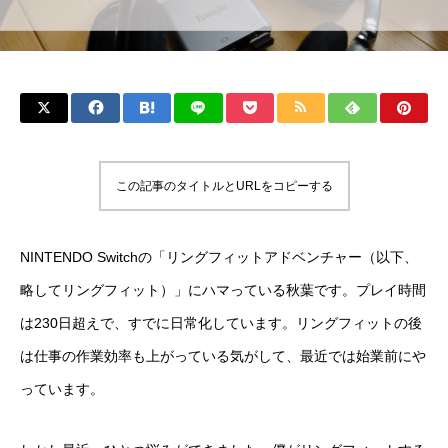
この記事のタイトルとURLをコピーする
NINTENDO Switchの「リングフィットアドベンチャー（以下、
略してリングフィット）」にハマっている秋葉です。プレイ時間
は230日超えで、すでに日常化しています。リングフィットの後
は仕事の作業効率も上がっている気がして、最近では始業前にや
っています。