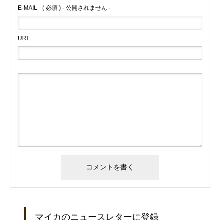
E-MAIL
( 必須 ) - 公開されません -
URL
マイカのニュースレターに登録