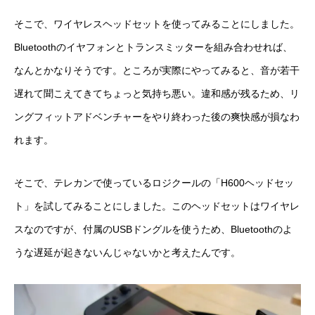
そこで、ワイヤレスヘッドセットを使ってみることにしました。
Bluetoothのイヤフォンとトランスミッターを組み合わせれば、
なんとかなりそうです。ところが実際にやってみると、音が若干
遅れて聞こえてきてちょっと気持ち悪い。違和感が残るため、リ
ングフィットアドベンチャーをやり終わった後の爽快感が損なわ
れます。
そこで、テレカンで使っているロジクールの「H600ヘッドセッ
ト」を試してみることにしました。このヘッドセットはワイヤレ
スなのですが、付属のUSBドングルを使うため、Bluetoothのよ
うな遅延が起きないんじゃないかと考えたんです。