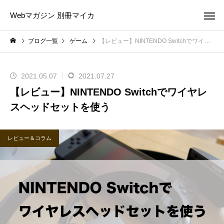
Webマガジン 別冊マイカ
ブログ一覧
ゲーム
【レビュー】NINTENDO Switchでワイヤレスヘッドセットを使う
2021.05.07
2021.07.27
【レビュー】NINTENDO Switchでワイヤレ
スヘッドセットを使う
レビュー＆コラム