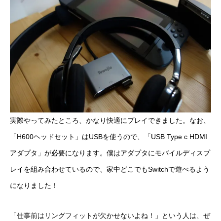
実際やってみたところ、かなり快適にプレイできました。なお、
「H600ヘッドセット」はUSBを使うので、「USB Type c HDMI
アダプタ」が必要になります。僕はアダプタにモバイルディスプ
レイを組み合わせているので、家中どこでもSwitchで遊べるよう
になりました！
「仕事前はリングフィットが欠かせないよね！」という人は、ぜ