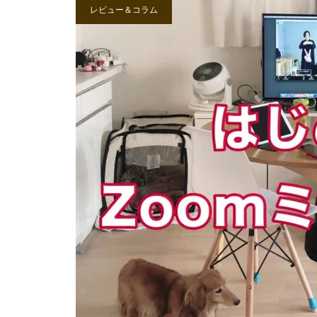
レビュー＆コラム