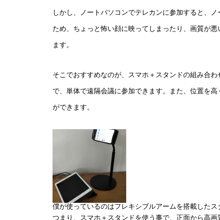
しかし、ノートパソコンでテレカンに参加すると、ノ
ため、ちょっと怖い顔に映ってしまったり、画質が悪
ます。
そこでおすすめなのが、スマホ＋スタンドの組み合わ
で、単体で遠隔会議に参加できます。また、位置を高
ができます。
僕が使っているのはフレキシブルアームを搭載したス
つまり、スマホ＋スタンドを使う事で、正面から高画