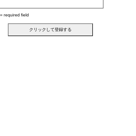
 = required field