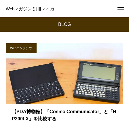
Webマガジン 別冊マイカ
BLOG
Webコンテンツ
【PDA博物館】「Cosmo Communicator」と「H
P200LX」を比較する