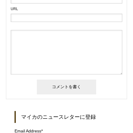
URL
マイカのニュースレターに登録
Email Address
*