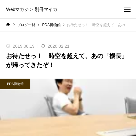
Webマガジン 別冊マイカ
ブログ一覧
PDA博物館
お待たせっ！ 時空を超えて、あの「機長」が帰ってきたぞ！
2019.08.19
2020.02.21
お待たせっ！ 時空を超えて、あの「機長」
が帰ってきたぞ！
PDA博物館