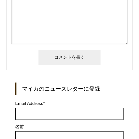
マイカのニュースレターに登録
Email Address
*
名前