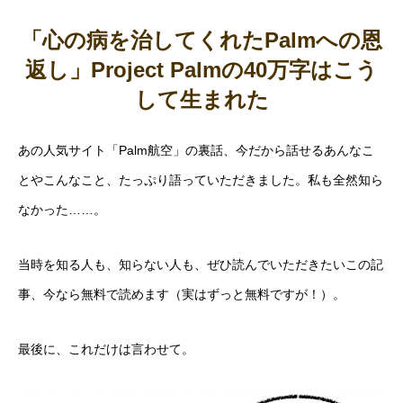
「心の病を治してくれたPalmへの恩
返し」Project Palmの40万字はこう
して生まれた
あの人気サイト「Palm航空」の裏話、今だから話せるあんなこ
とやこんなこと、たっぷり語っていただきました。私も全然知ら
なかった……。
当時を知る人も、知らない人も、ぜひ読んでいただきたいこの記
事、今なら無料で読めます（実はずっと無料ですが！）。
最後に、これだけは言わせて。