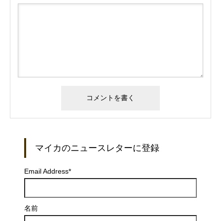
マイカのニュースレターに登録
Email Address
*
名前