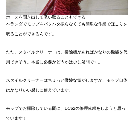
ホースを聞き出して吸い取ることもできる
ベランダでモップをバタバタ振らなくても簡単な作業でほこりを
取ることができるんです。
ただ、スタイルクリーナーは、掃除機があればかなりの機能を代
用できそう。本当に必要かどうかは少し疑問です。
スタイルクリーナーはちょっと微妙な気がしますが、モップ自体
はかなりいい感じに使えています。
モップでお掃除している間に、DC62の修理依頼をしようと思っ
ています！