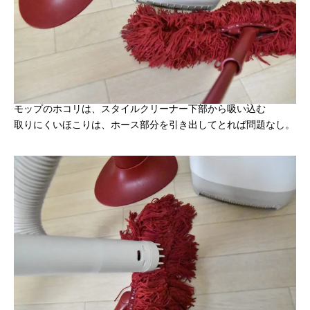
モップのホコリは、スタイルクリーナー下部から吸い込む
取りにくいほこりは、ホース部分を引き出してとれば問題なし。