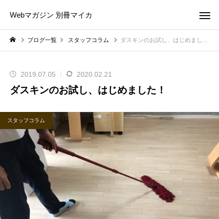
Webマガジン 別冊マイカ
ブログ一覧
スタッフコラム
ダスキンのお試し、はじめました！
2019.07.05
2020.02.21
ダスキンのお試し、はじめました！
スタッフコラム