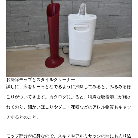
お掃除モップとスタイルクリーナー
試しに、床をサーっとなでるように掃除してみると、みるみるほ
こりがついてきます。カタログによると、特殊な吸着加工が施さ
れており、細かいほこりやダニ・花粉などのアレル物質もキャッ
チするとのこと。
モップ部分が細身なので、スキマやアルミサッシの間にも入り込