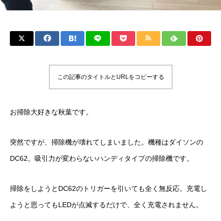
この記事のタイトルとURLをコピーする
お掃除大好きな秋葉です。
突然ですが、掃除機が壊れてしまいました。機種はダイソンの
DC62。吸引力が変わらないハンディタイプの掃除機です。
掃除をしようとDC62のトリガーを引いても全く無反応。充電し
ようと思ってもLEDが点滅するだけで、全く充電されません。