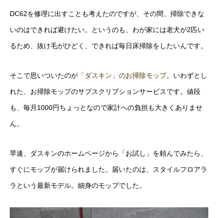
DC62を修理に出すことも考えたのですが、その間、掃除できな
いのはできれば避けたい。というのも、わが家には老犬が2匹い
るため、抜け毛がひどく、できれば毎日床掃除をしたいんです。
そこで思いついたのが
「ダスキン」のお掃除モップ
。いわずとし
れた、お掃除モップのサブスクリプションサービスです。値段
も、毎月1000円ちょっとなので家計への負担も大きくありませ
ん。
早速、ダスキンのホームページから「お試し」を頼んでみたら、
すぐにモップが届けられました。届いたのは、スタイルフロアラ
ラという最新モデル。細身のモップでした。