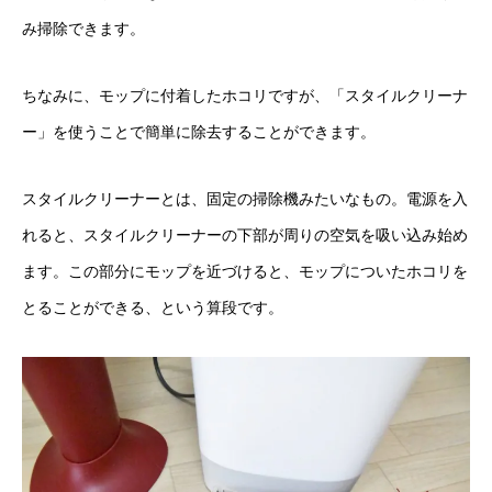
み掃除できます。
ちなみに、モップに付着したホコリですが、「スタイルクリーナ
ー」を使うことで簡単に除去することができます。
スタイルクリーナーとは、固定の掃除機みたいなもの。電源を入
れると、スタイルクリーナーの下部が周りの空気を吸い込み始め
ます。この部分にモップを近づけると、モップについたホコリを
とることができる、という算段です。