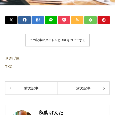
この記事のタイトルとURLをコピーする
ささげ屋
TKC
前の記事
次の記事
秋葉 けんた