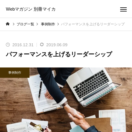
Webマガジン 別冊マイカ
ブログ一覧
事例制作
パフォーマンスを上げるリーダーシップ
2016.12.31
2019.06.09
パフォーマンスを上げるリーダーシップ
事例制作