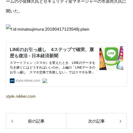
ームの小俣輝久氏とセキュリティ室マネージャーの市原尚久氏に
聞いた。
style.nikkei.com
前の記事
次の記事