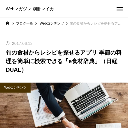
Webマガジン 別冊マイカ
ブログ一覧
Webコンテンツ
旬の食材からレシピを探せるアプリ 季節の料理を簡単に検索できる「e食材辞典」（日経DUAL）
2017.06.13
旬の食材からレシピを探せるアプリ 季節の料
理を簡単に検索できる「e食材辞典」（日経
DUAL）
Webコンテンツ