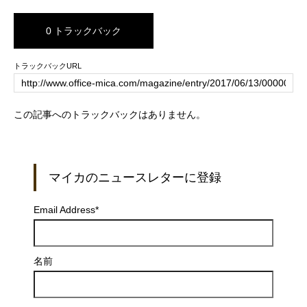
0 トラックバック
トラックバックURL
この記事へのトラックバックはありません。
マイカのニュースレターに登録
Email Address
*
名前