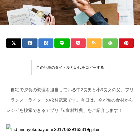
この記事のタイトルとURLをコピーする
自宅で夕食の調理を担当している中2長男と小3長女の父、フリ
ーランス・ライターの松村武宏です。今日は、今が旬の食材から
レシピを検索できるアプリ「e食材辞典」をご紹介します！