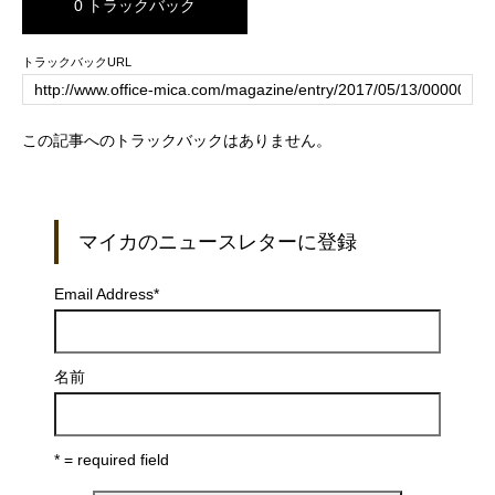
0 トラックバック
トラックバックURL
この記事へのトラックバックはありません。
マイカのニュースレターに登録
Email Address
*
名前
* = required field