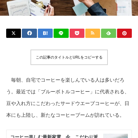
この記事のタイトルとURLをコピーする
毎朝、自宅でコーヒーを楽しんでいる人は多いだろ
う。最近では「ブルーボトルコーヒー」に代表される、
豆や入れ方にこだわったサードウエーブコーヒーが、日
本にも上陸し、新たなコーヒーブームが訪れている。