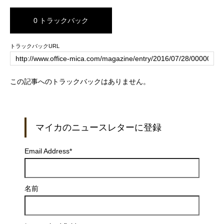
0 トラックバック
トラックバックURL
この記事へのトラックバックはありません。
マイカのニュースレターに登録
Email Address
*
名前