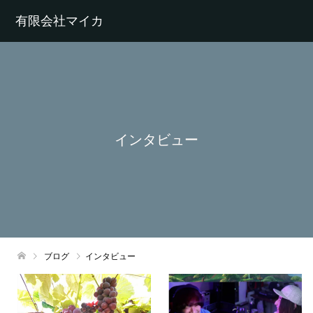
有限会社マイカ
インタビュー
ブログ
インタビュー