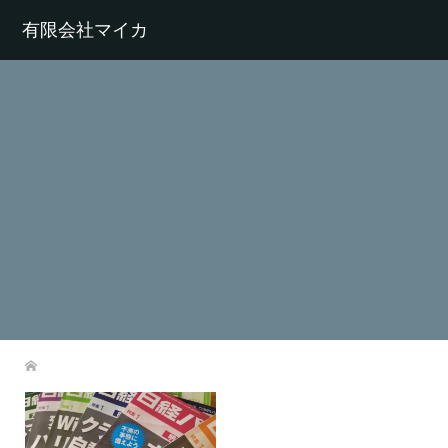
有限会社マイカ