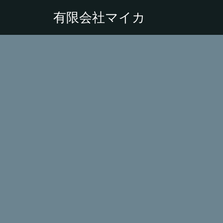
有限会社マイカ