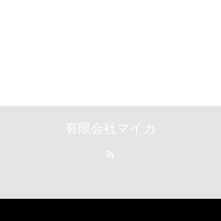
有限会社マイカ