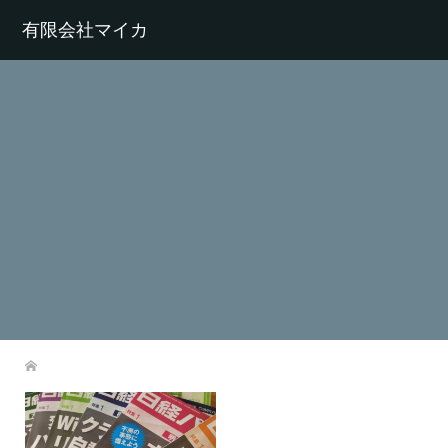
有限会社マイカ