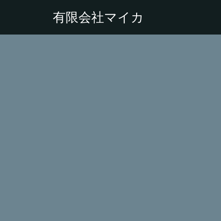
有限会社マイカ