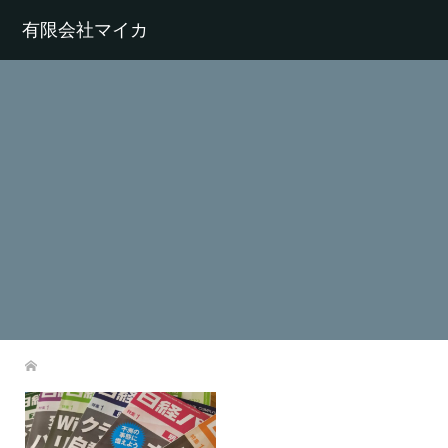
有限会社マイカ