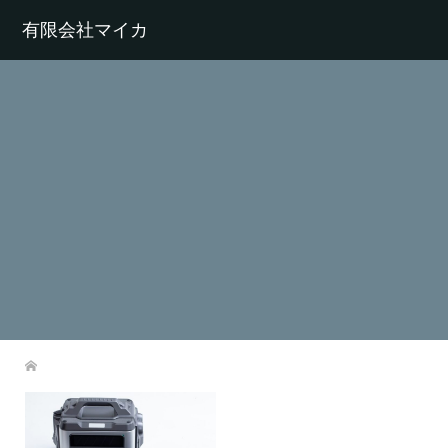
有限会社マイカ