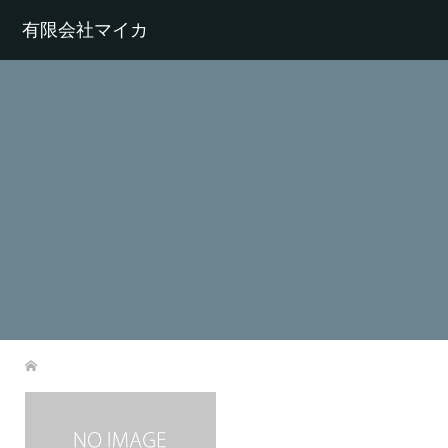
有限会社マイカ