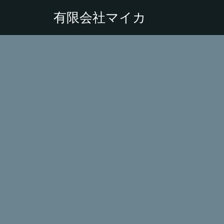
有限会社マイカ