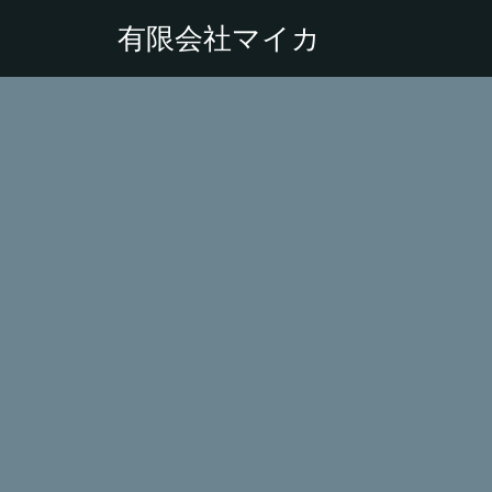
有限会社マイカ