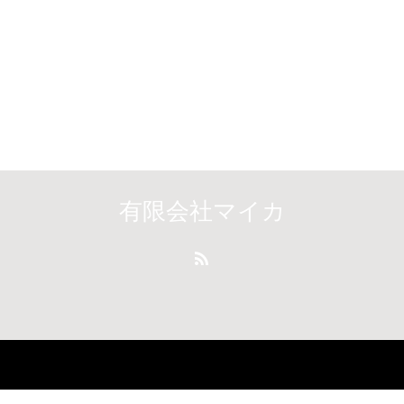
有限会社マイカ