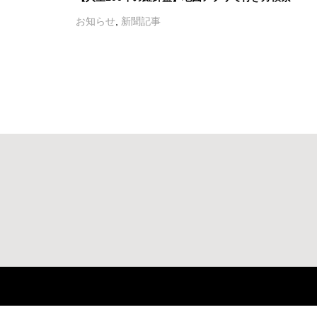
お知らせ
,
新聞記事