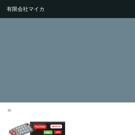
有限会社マイカ