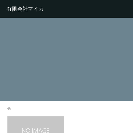
有限会社マイカ