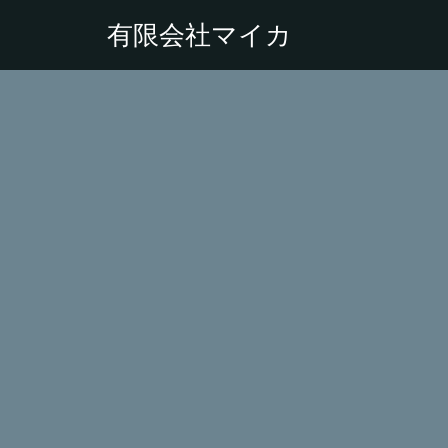
有限会社マイカ