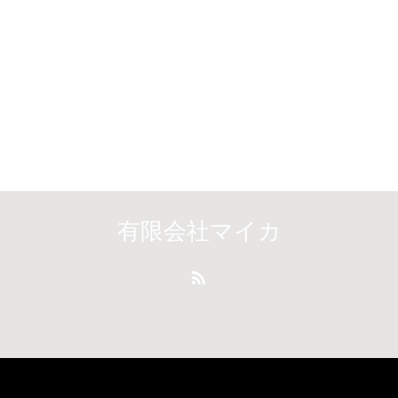
有限会社マイカ