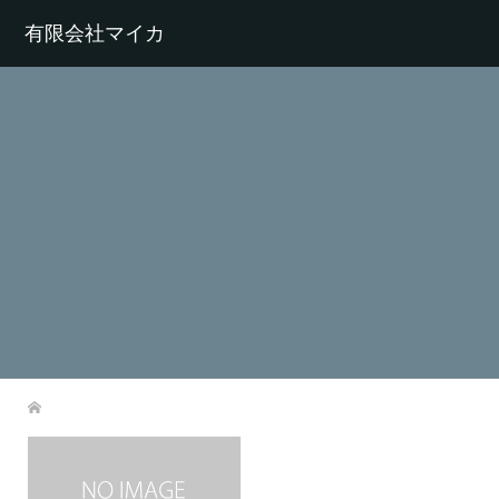
有限会社マイカ