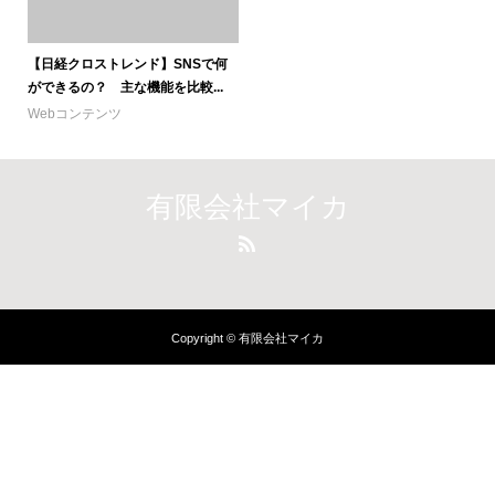
【日経クロストレンド】SNSで何
ができるの？ 主な機能を比較...
Webコンテンツ
有限会社マイカ
Copyright © 有限会社マイカ