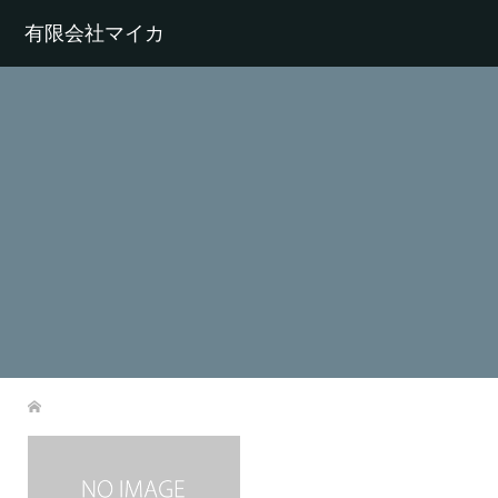
有限会社マイカ