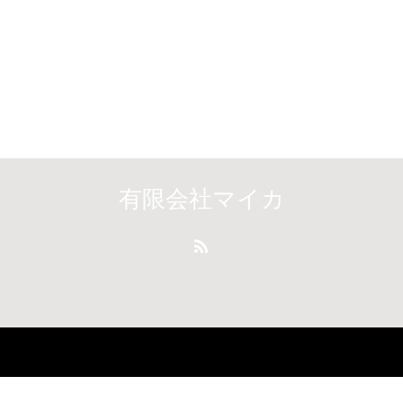
有限会社マイカ