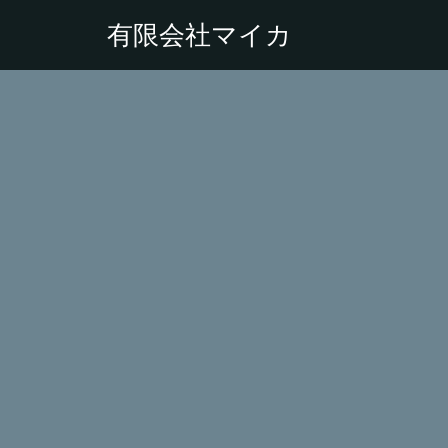
有限会社マイカ