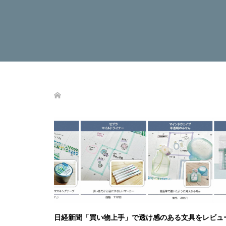
日経新聞「買い物上手」で透け感のある文具をレビュ