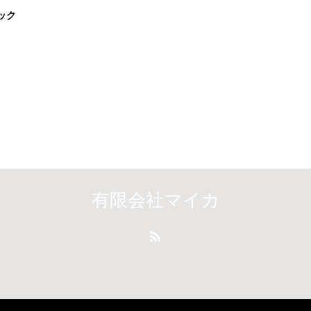
ック
有限会社マイカ