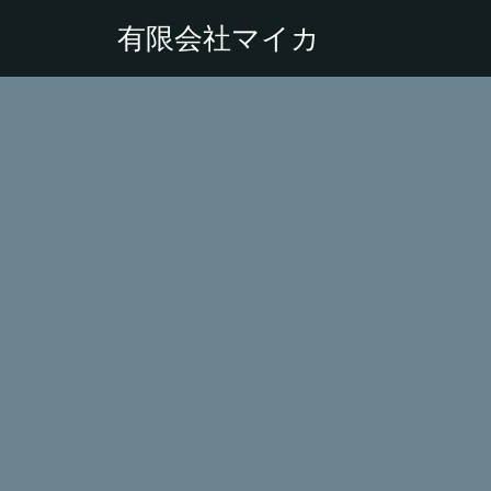
有限会社マイカ