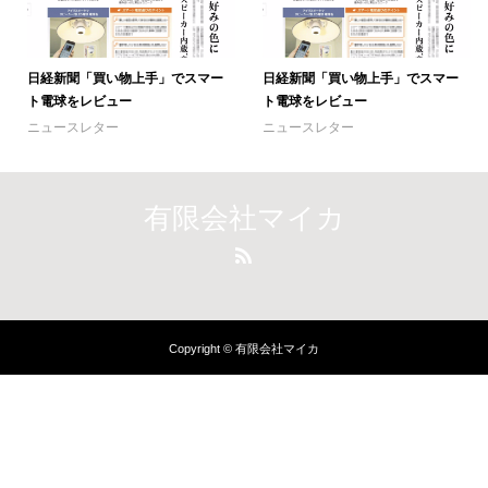
日経新聞「買い物上手」でスマー
日経新聞「買い物上手」でスマー
ト電球をレビュー
ト電球をレビュー
ニュースレター
ニュースレター
有限会社マイカ
Copyright © 有限会社マイカ