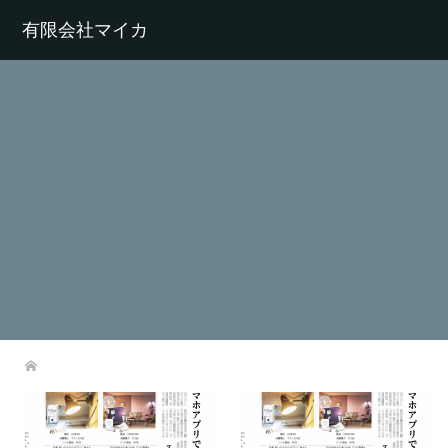
有限会社マイカ