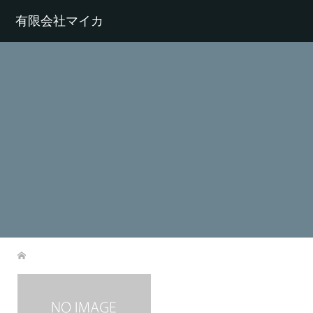
有限会社マイカ