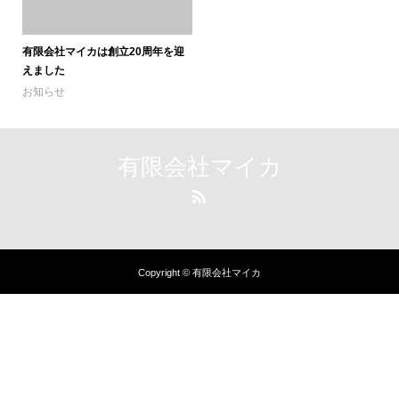
有限会社マイカは創立20周年を迎
えました
お知らせ
有限会社マイカ
Copyright © 有限会社マイカ