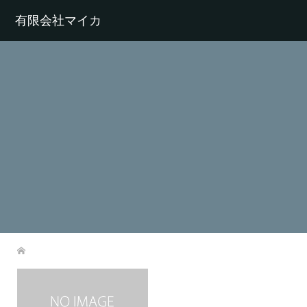
有限会社マイカ