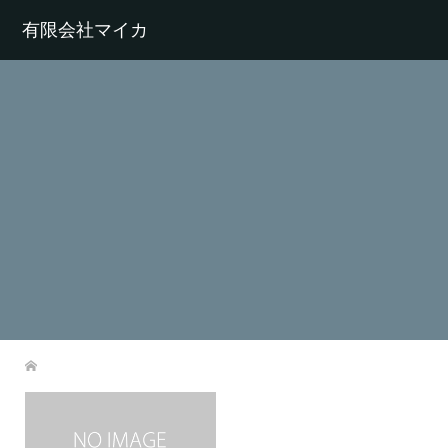
有限会社マイカ