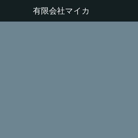
有限会社マイカ