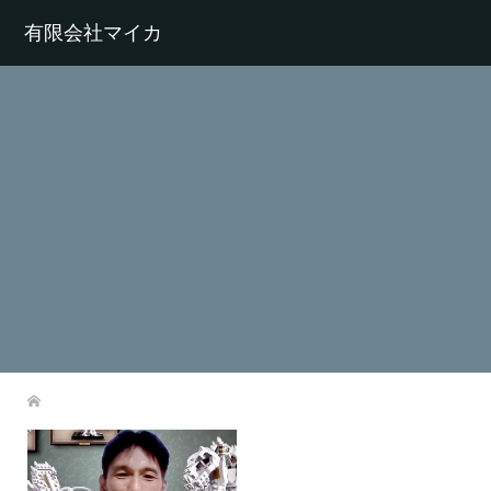
有限会社マイカ