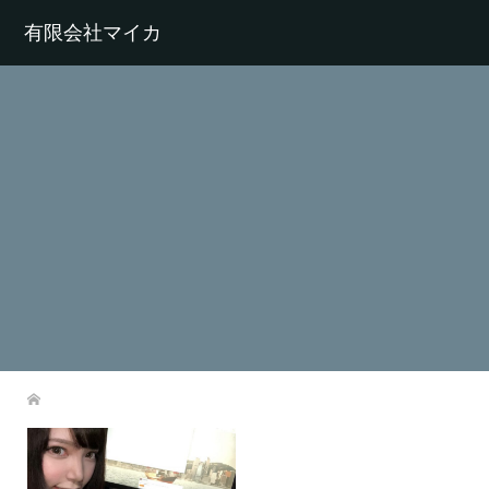
有限会社マイカ