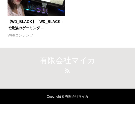
【WD_BLACK】「WD_BLACK」
で最強のゲーミング ...
Webコンテンツ
有限会社マイカ
Copyright © 有限会社マイカ